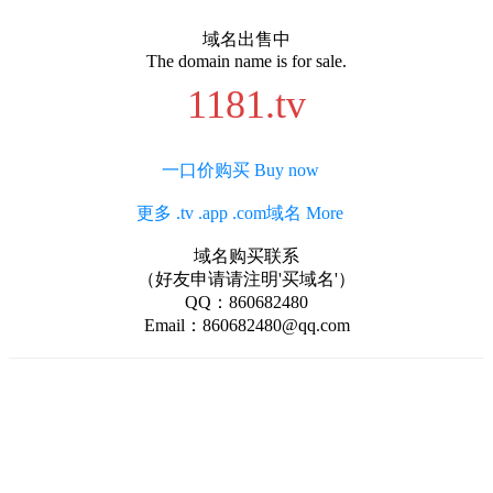
域名出售中
The domain name is for sale.
1181.tv
一口价购买 Buy now
更多 .tv .app .com域名 More
域名购买联系
（好友申请请注明'买域名'）
QQ：860682480
Email：860682480@qq.com